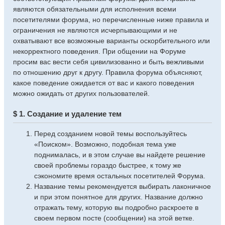
являются обязательными для исполнения всеми
посетителями форума, но перечисленные ниже правила и
ограничения не являются исчерпывающими и не
охватывают все возможные варианты оскорбительного или
некорректного поведения. При общении на Форуме
просим вас вести себя цивилизованно и быть вежливыми
по отношению друг к другу. Правила форума объясняют,
какое поведение ожидается от вас и какого поведения
можно ожидать от других пользователей.
$ 1. Создание и удаление тем
Перед созданием новой темы воспользуйтесь
«Поиском». Возможно, подобная тема уже
поднималась, и в этом случае вы найдете решение
своей проблемы гораздо быстрее, к тому же
сэкономите время остальных посетителей Форума.
Название темы рекомендуется выбирать лаконичное
и при этом понятное для других. Название должно
отражать тему, которую вы подробно раскроете в
своем первом посте (сообщении) на этой ветке.