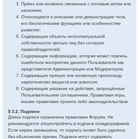
Прямо или косвенно связанные с половым актом или
насилием;
Относящиеся к описанию или демонстрацию тела,
его биологическим функциям или особенностям
развития;
Содержащие объекты интеллектуальной
собственности третьих лиц без согласия
правообладателей;
Содержащие информацию, которая может повлечь
ошибочное восприятие данного Пользователя как
представителя Администрации или Модераторов;
Содержащие прямую или косвенную пропаганду
наркотических веществ или алкоголя;
Содержащие указание на действия, запрещённые
Пользовательским соглашением, Правилами игры,
иными правилами проекта либо законодательством.
$ 3.2. Подписи
Длина подписи ограничена правилами Форума. Не
рекомендуется злоупотреблять в подписи псевдографикой.
Если норма превышена, то подпись может быть удалена
без объяснения причин. Подписи могут содержать