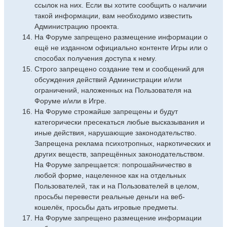
ссылок на них. Если вы хотите сообщить о наличии
такой информации, вам необходимо известить
Администрацию проекта.
На Форуме запрещено размещение информации о
ещё не изданном официально контенте Игры или о
способах получения доступа к нему.
Строго запрещено создание тем и сообщений для
обсуждения действий Администрации и/или
ограничений, наложенных на Пользователя на
Форуме и/или в Игре.
На Форуме строжайше запрещены и будут
категорически пресекаться любые высказывания и
иные действия, нарушающие законодательство.
Запрещена реклама психотропных, наркотических и
других веществ, запрещённых законодательством.
На Форуме запрещается: попрошайничество в
любой форме, нацеленное как на отдельных
Пользователей, так и на Пользователей в целом,
просьбы перевести реальные деньги на веб-
кошелёк, просьбы дать игровые предметы.
На Форуме запрещено размещение информации