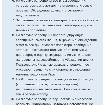
На Форуме запрещены все виды сообщений,
которые рекламируют другие сторонние игровые
проекты. Обсуждение других игр считается
недопустимым.
Запрещена реклама на аватарах или в никнеймах, а
также реклама, рассылаемая с помощью службы
личных сообщений.
На Форуме запрещены пропагандирующие
сообщения, высказывания, выражения, обсуждения,
в том числе финансового характера, сообщения,
которые не отражают полную, объективную и
достоверную оценку ситуации, а исключительно
направлены на воздействие на убеждения других
Пользователей с целью вызвать определенное
массовое поведение с их стороны в отношении
Администрации или Игры.
На Форуме запрещено размещение информации
(сообщения, фразы, символы и прочее),
направленной на отвлечение Пользователей от
темы беседы (флуд).
На Форуме запрещено осуществление массовой
рассылки информации, которую Пользователь не