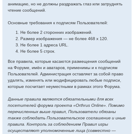
анимацию, но не должны раздражать глаз или затруднять
чтение сообщений.
Основные требования к подписям Пользователей:
Не более 2 сторонних изображений.
Размер изображения — не более 468 x 120.
Не более 1 адреса URL.
Не более 5 строк.
Все правила, которые касаются размещения сообщений
на Форуме, имён и аватаров, применимы и к подписям
Пользователей. Администрация оставляет за собой право
удалять, изменять или модифицировать любые подписи,
которые посчитает неуместными в рамках этого Форума.
Данные правила являются обязательными для всех
посетителей форума проекта «Orthrus Online». Помимо
перечисленных выше правил, Пользователи обязаны
также соблюдать Пользовательское соглашение и иные
правила. Контроль за соблюдением Правил игры
осуществляют уполномоченные лица (совместно —